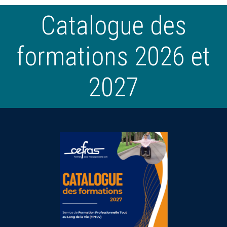
Catalogue des
formations 2026 et
2027