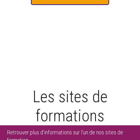
Les sites de
formations
Retrouver plus d’informations sur l’un de nos sites de