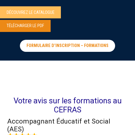
DÉCOUVREZ LE CATALOGUE
TÉLÉCHARGER LE PDF
FORMULAIRE D’INSCRIPTION – FORMATIONS
Votre avis sur les formations au
CEFRAS
Accompagnant Éducatif et Social
(AES)