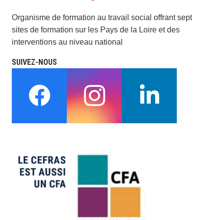
Organisme de formation au travail social offrant sept
sites de formation sur les Pays de la Loire et des
interventions au niveau national
SUIVEZ-NOUS