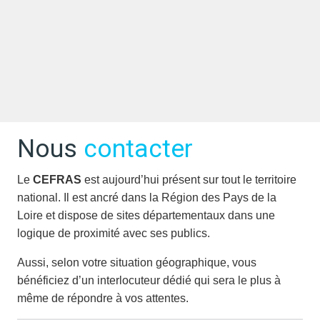
Nous
contacter
Le
CEFRAS
est aujourd’hui présent sur tout le territoire
national. Il est ancré dans la Région des Pays de la
Loire et dispose de sites départementaux dans une
logique de proximité avec ses publics.
Aussi, selon votre situation géographique, vous
bénéficiez d’un interlocuteur dédié qui sera le plus à
même de répondre à vos attentes.