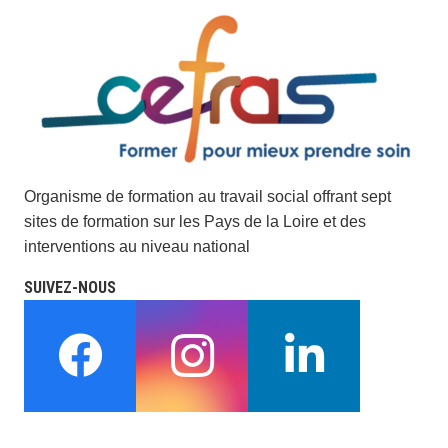
Organisme de formation au travail social offrant sept
sites de formation sur les Pays de la Loire et des
interventions au niveau national
SUIVEZ-NOUS