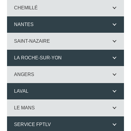
CHEMILLÉ
NANTES
SAINT-NAZAIRE
LA ROCHE-SUR-YON
ANGERS
LAVAL
LE MANS
SERVICE FPTLV