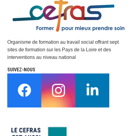
Organisme de formation au travail social offrant sept
sites de formation sur les Pays de la Loire et des
interventions au niveau national
SUIVEZ-NOUS