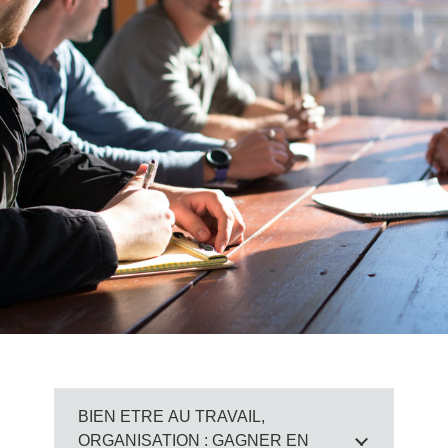
BIEN ETRE AU TRAVAIL,
ORGANISATION : GAGNER EN