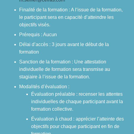
Finalité de la formation : A l’issue de la formation,
le participant sera en capacité d’atteindre les
objectifs visés.
Prérequis : Aucun
Délai d’accès : 3 jours avant le début de la
formation
Sanction de la formation : Une attestation
individuelle de formation sera transmise au
stagiaire à l’issue de la formation.
Modalités d’évaluation :
Évaluation préalable : recenser les attentes
individuelles de chaque participant avant la
formation collective.
Évaluation à chaud : apprécier l’atteinte des
objectifs pour chaque participant en fin de
formation.