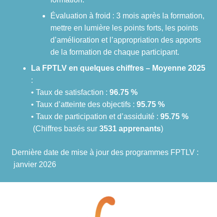
Évaluation à froid : 3 mois après la formation,
mettre en lumière les points forts, les points
d’amélioration et l’appropriation des apports
de la formation de chaque participant.
La FPTLV en quelques chiffres – Moyenne 2025
:
• Taux de satisfaction :
96.75 %
• Taux d’atteinte des objectifs :
95.75 %
• Taux de participation et d’assiduité :
95.75 %
(Chiffres basés sur
3531 apprenants
)
Dernière date de mise à jour des programmes FPTLV :
janvier 2026