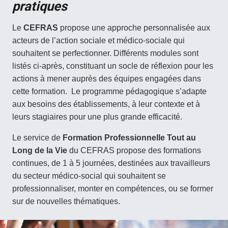
pratiques
Le
CEFRAS
propose une approche personnalisée aux
acteurs de l’action sociale et médico-sociale qui
souhaitent se perfectionner. Différents modules sont
listés ci-après, constituant un socle de réflexion pour les
actions à mener auprès des équipes engagées dans
cette formation. Le programme pédagogique s’adapte
aux besoins des établissements, à leur contexte et à
leurs stagiaires pour une plus grande efficacité.
Le service de
Formation Professionnelle Tout au
Long de la Vie
du CEFRAS propose des formations
continues, de 1 à 5 journées, destinées aux travailleurs
du secteur médico-social qui souhaitent se
professionnaliser, monter en compétences, ou se former
sur de nouvelles thématiques.