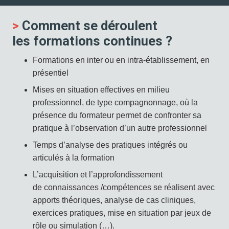
>
Comment se déroulent
les formations continues ?
Formations en inter ou en intra-établissement, en
présentiel
Mises en situation effectives en milieu
professionnel, de type compagnonnage, où la
présence du formateur permet de confronter sa
pratique à l’observation d’un autre professionnel
Temps d’analyse des pratiques intégrés ou
articulés à la formation
L’acquisition et l’approfondissement
de connaissances /compétences se réalisent avec
apports théoriques, analyse de cas cliniques,
exercices pratiques, mise en situation par jeux de
rôle ou simulation (…).