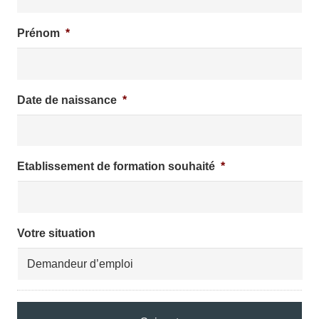
Prénom
*
Date de naissance
*
Etablissement de formation souhaité
*
Votre situation