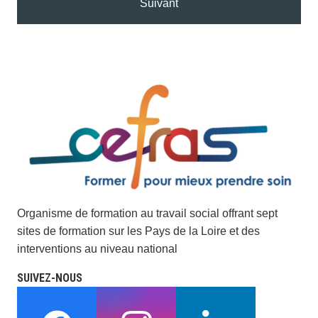
Organisme de formation au travail social offrant sept
sites de formation sur les Pays de la Loire et des
interventions au niveau national
SUIVEZ-NOUS