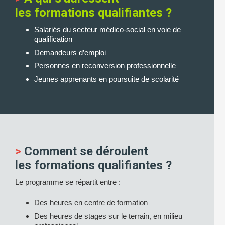
les formations qualifiantes ?
Salariés du secteur médico-social en voie de
qualification
Demandeurs d’emploi
Personnes en reconversion professionnelle
Jeunes apprenants en poursuite de scolarité
>
Comment se déroulent
les formations qualifiantes ?
Le programme se répartit entre :
Des heures en centre de formation
Des heures de stages sur le terrain, en milieu