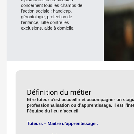
concernent tous les champs de
l’action sociale : handicap,
gérontologie, protection de
l’enfance, lutte contre les
exclusions, aide à domicile.
Définition du métier
Etre tuteur c’est accueillir et accompagner un stagi
professionnalisation ou d’apprentissage. Il est l’int
l’équipe du lieu d’accueil.
Tuteurs – Maitre d’apprentissage :