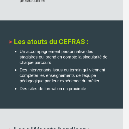
professionnel
>
Les atouts du CEFRAS :
Un accompagnement personnalisé des
stagiaires qui prend en compte la singularité de
chaque parcours
Des intervenants issus du terrain qui viennent
compléter les enseignements de l’équipe
pédagogique par leur expérience du métier
Des sites de formation en proximité