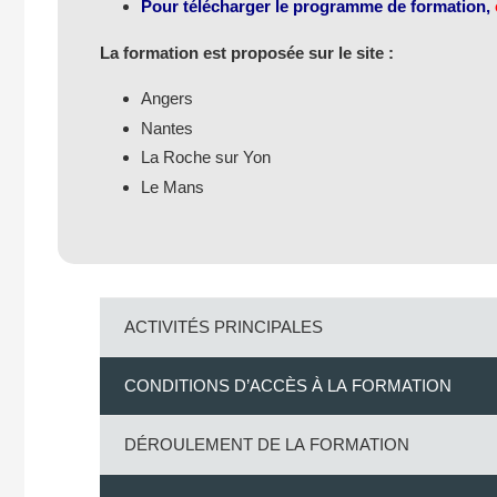
Pour télécharger le programme de formation,
La formation est proposée sur le site :
Angers
Nantes
La Roche sur Yon
Le Mans
ACTIVITÉS PRINCIPALES
CONDITIONS D’ACCÈS À LA FORMATION
DÉROULEMENT DE LA FORMATION