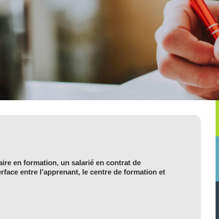
aire en formation, un salarié en contrat de
erface entre l’apprenant, le centre de formation et