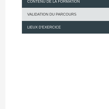
CONTENU DE LA FORMATION
VALIDATION DU PARCOURS
LIEUX D’EXERCICE