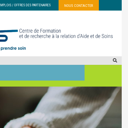
NOUS CONTACTER
EMPLOIS / OFFRES DES PARTENAIRES