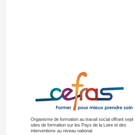
Organisme de formation au travail social offrant sept
sites de formation sur les Pays de la Loire et des
interventions au niveau national