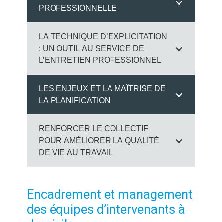
PROFESSIONNELLE
LA TECHNIQUE D’EXPLICITATION
: UN OUTIL AU SERVICE DE
L’ENTRETIEN PROFESSIONNEL
LES ENJEUX ET LA MAÎTRISE DE
LA PLANIFICATION
RENFORCER LE COLLECTIF
POUR AMÉLIORER LA QUALITÉ
DE VIE AU TRAVAIL
Encadrement et management
des équipes d’intervenants à