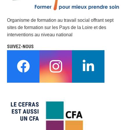
Organisme de formation au travail social offrant sept
sites de formation sur les Pays de la Loire et des
interventions au niveau national
SUIVEZ-NOUS