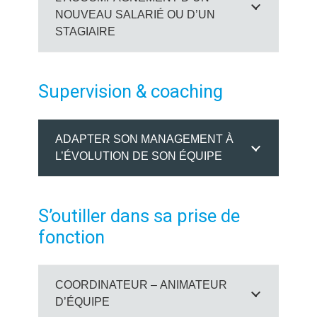
NOUVEAU SALARIÉ OU D’UN
STAGIAIRE
Supervision & coaching
ADAPTER SON MANAGEMENT À
L’ÉVOLUTION DE SON ÉQUIPE
S’outiller dans sa prise de
fonction
COORDINATEUR – ANIMATEUR
D’ÉQUIPE