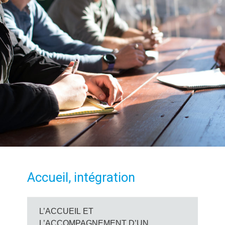
Accueil, intégration
L’ACCUEIL ET
L’ACCOMPAGNEMENT D’UN