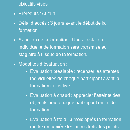
objectifs visés.
Prérequis : Aucun
Délai d’accès : 3 jours avant le début de la
formation
Sanction de la formation : Une attestation
individuelle de formation sera transmise au
stagiaire à l’issue de la formation.
Modalités d’évaluation :
Évaluation préalable : recenser les attentes
individuelles de chaque participant avant la
formation collective.
Évaluation à chaud : apprécier l’atteinte des
objectifs pour chaque participant en fin de
formation.
Évaluation à froid : 3 mois après la formation,
mettre en lumière les points forts, les points