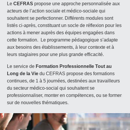
Le
CEFRAS
propose une approche personnalisée aux
acteurs de l’action sociale et médico-sociale qui
souhaitent se perfectionner. Différents modules sont
listés ci-après, constituant un socle de réflexion pour les
actions à mener auprès des équipes engagées dans
cette formation. Le programme pédagogique s’adapte
aux besoins des établissements, à leur contexte et à
leurs stagiaires pour une plus grande efficacité.
Le service de
Formation Professionnelle Tout au
Long de la Vie
du CEFRAS propose des formations
continues, de 1 à 5 journées, destinées aux travailleurs
du secteur médico-social qui souhaitent se
professionnaliser, monter en compétences, ou se former
sur de nouvelles thématiques.