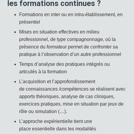
les formations continues ?
Formations en inter ou en intra-établissement, en
présentiel
Mises en situation effectives en milieu
professionnel, de type compagnonnage, où la
présence du formateur permet de confronter sa
pratique à l’observation d’un autre professionnel
Temps d’analyse des pratiques intégrés ou
articulés à la formation
L’acquisition et l’approfondissement
de connaissances /compétences se réalisent avec
apports théoriques, analyse de cas cliniques,
exercices pratiques, mise en situation par jeux de
rôle ou simulation (…).
L’approche expérientielle tient une
place essentielle dans les modalités