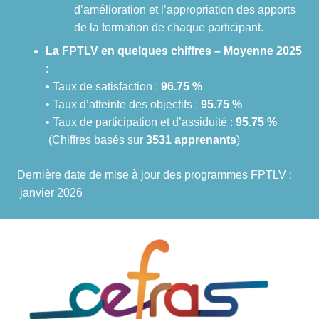
d’amélioration et l’appropriation des apports
de la formation de chaque participant.
La FPTLV en quelques chiffres – Moyenne 2025
:
• Taux de satisfaction :
96.75 %
• Taux d’atteinte des objectifs :
95.75 %
• Taux de participation et d’assiduité :
95.75 %
(Chiffres basés sur
3531 apprenants
)
Dernière date de mise à jour des programmes FPTLV :
janvier 2026