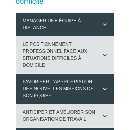
domicile
MANAGER UNE ÉQUIPE À
DISTANCE
LE POSITIONNEMENT
PROFESSIONNEL FACE AUX
SITUATIONS DIFFICILES À
DOMICILE
FAVORISER L’APPROPRIATION
DES NOUVELLES MISSIONS DE
SON ÉQUIPE
ANTICIPER ET AMÉLIORER SON
ORGANISATION DE TRAVAIL