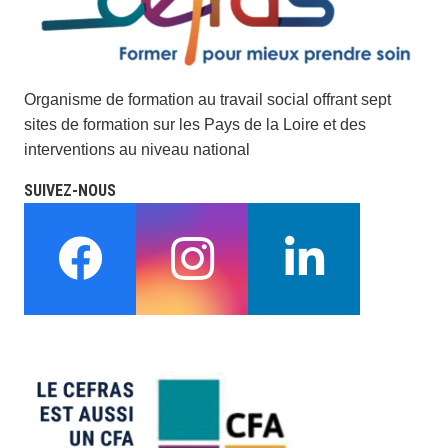
Organisme de formation au travail social offrant sept
sites de formation sur les Pays de la Loire et des
interventions au niveau national
SUIVEZ-NOUS