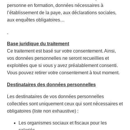
personne en formation, données nécessaires à
l’établissement de la paye, aux déclarations sociales,
aux enquêtes obligatoires…
Base juridique du traitement
Ce traitement est basé sur votre consentement. Ainsi,
vos données personnelles ne seront recueillies et
exploitées que si vous y avez préalablement consenti.
Vous pouvez retirer votre consentement à tout moment.
Destinataires des données personnelles
Les destinataires de vos données personnelles
collectées sont uniquement ceux qui sont nécessaires et
obligatoires (liste non exhaustive) :
Les organismes sociaux et fiscaux pour les