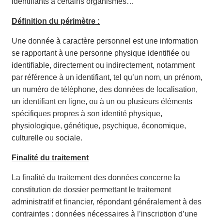
identifiants à certains organismes…
Définition du périmètre :
Une donnée à caractère personnel est une information
se rapportant à une personne physique identifiée ou
identifiable, directement ou indirectement, notamment
par référence à un identifiant, tel qu’un nom, un prénom,
un numéro de téléphone, des données de localisation,
un identifiant en ligne, ou à un ou plusieurs éléments
spécifiques propres à son identité physique,
physiologique, génétique, psychique, économique,
culturelle ou sociale.
Finalité du traitement
La finalité du traitement des données concerne la
constitution de dossier permettant le traitement
administratif et financier, répondant généralement à des
contraintes : données nécessaires à l’inscription d’une