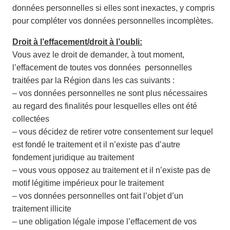
données personnelles si elles sont inexactes, y compris
pour compléter vos données personnelles incomplètes.
Droit à l’effacement/droit à l’oubli:
Vous avez le droit de demander, à tout moment,
l’effacement de toutes vos données personnelles
traitées par la Région dans les cas suivants :
– vos données personnelles ne sont plus nécessaires
au regard des finalités pour lesquelles elles ont été
collectées
– vous décidez de retirer votre consentement sur lequel
est fondé le traitement et il n’existe pas d’autre
fondement juridique au traitement
– vous vous opposez au traitement et il n’existe pas de
motif légitime impérieux pour le traitement
– vos données personnelles ont fait l’objet d’un
traitement illicite
– une obligation légale impose l’effacement de vos