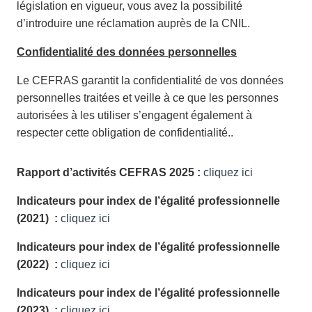
législation en vigueur, vous avez la possibilité
d’introduire une réclamation auprès de la CNIL.
Confidentialité des données personnelles
Le CEFRAS garantit la confidentialité de vos données
personnelles traitées et veille à ce que les personnes
autorisées à les utiliser s’engagent également à
respecter cette obligation de confidentialité..
Rapport d’activités CEFRAS 2025 :
cliquez ici
Indicateurs pour index de l’égalité professionnelle
(2021) :
cliquez ici
Indicateurs pour index de l’égalité professionnelle
(2022) :
cliquez ici
Indicateurs pour index de l’égalité professionnelle
(2023) :
cliquez ici