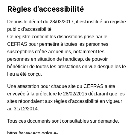
Règles d’accessibilité
Depuis le décret du 28/03/2017, il est institué un registre
public d’accessibilité.
Ce registre contient les dispositions prise par le
CEFRAS pour permettre à toutes les personnes
susceptibles d’être accueillies, notamment les
personnes en situation de handicap, de pouvoir
bénéficier de toutes les prestations en vue desquelles le
lieu a été conçu.
Une attestation pour chaque site du CEFRAS a été
envoyée à la préfecture le 28/02/2015 déclarant que les
sites répondaient aux règles d’accessibilité en vigueur
au 31/12/2014.
Tous ces documents sont consultables sur demande.
https://www.ecologique-