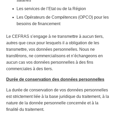
salariés
Les services de l’Etat ou de la Région
Les Opérateurs de Compétences (OPCO) pour les
besoins de financement
Le CEFRAS s’engage à ne transmettre à aucun tiers,
autres que ceux pour lesquels il a obligation de les
transmettre, vos données personnelles. Nous ne
transférons, ne commercialisons et n’échangeons en
aucun cas vos données personnelles à des fins
commerciales à des tiers.
Durée de conservation des données personnelles
La durée de conservation de vos données personnelles
est strictement liée à la base juridique du traitement, à la
nature de la donnée personnelle concernée et à la
finalité du traitement.