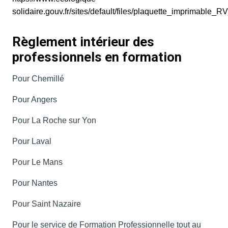
solidaire.gouv.fr/sites/default/files/plaquette_imprimable
Règlement intérieur des
professionnels en formation
Pour Chemillé
Pour Angers
Pour La Roche sur Yon
Pour Laval
Pour Le Mans
Pour Nantes
Pour Saint Nazaire
Pour le service de Formation Professionnelle tout au