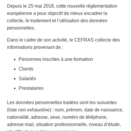
Depuis le 25 mai 2018, cette nouvelle réglementation
européenne a pour objectif de mieux encadrer la
collecte, le traitement et l’utilisation des données
personnelles.
Dans le cadre de son activité, le CEFRAS collecte des
informations provenant de :
Personnes inscrites à une formation
Clients
Salariés
Prestataires
Les données personnelles traitées sont les suivantes
(liste non exhaustive) : nom, prénom, date de naissance,
nationalité, adresse, sexe, numéro de téléphone,
adresse mail, situation professionnelle, niveau d’étude,