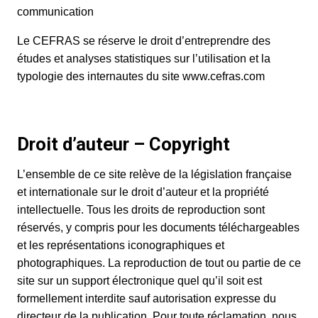
communication
Le CEFRAS se réserve le droit d’entreprendre des
études et analyses statistiques sur l’utilisation et la
typologie des internautes du site www.cefras.com
Droit d’auteur – Copyright
L’ensemble de ce site relève de la législation française
et internationale sur le droit d’auteur et la propriété
intellectuelle. Tous les droits de reproduction sont
réservés, y compris pour les documents téléchargeables
et les représentations iconographiques et
photographiques. La reproduction de tout ou partie de ce
site sur un support électronique quel qu’il soit est
formellement interdite sauf autorisation expresse du
directeur de la publication. Pour toute réclamation, nous