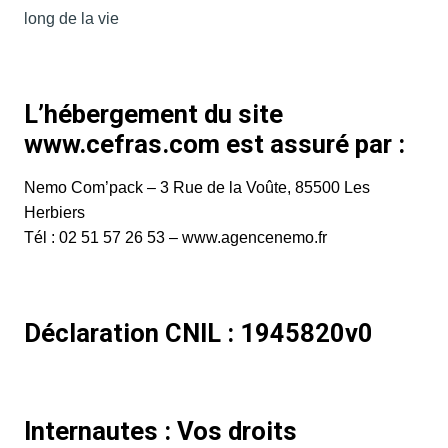
long de la vie
L’hébergement du site
www.cefras.com est assuré par :
Nemo Com’pack – 3 Rue de la Voûte, 85500 Les
Herbiers
Tél : 02 51 57 26 53 –
www.agencenemo.fr
Déclaration CNIL : 1945820v0
Internautes : Vos droits