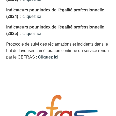
Indicateurs pour index de l’égalité professionnelle
(2024) :
cliquez ici
Indicateurs pour index de l’égalité professionnelle
(2025) :
cliquez ici
Protocole de suivi des réclamations et incidents dans le
but de favoriser l’amélioration continue du service rendu
par le CEFRAS :
Cliquez ici