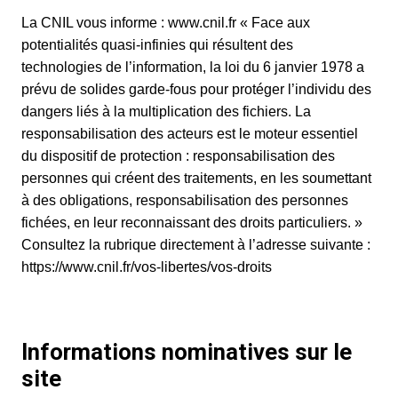
La CNIL vous informe :
www.cnil.fr
« Face aux
potentialités quasi-infinies qui résultent des
technologies de l’information, la loi du 6 janvier 1978 a
prévu de solides garde-fous pour protéger l’individu des
dangers liés à la multiplication des fichiers. La
responsabilisation des acteurs est le moteur essentiel
du dispositif de protection : responsabilisation des
personnes qui créent des traitements, en les soumettant
à des obligations, responsabilisation des personnes
fichées, en leur reconnaissant des droits particuliers. »
Consultez la rubrique directement à l’adresse suivante :
https://www.cnil.fr/vos-libertes/vos-droits
Informations nominatives sur le
site