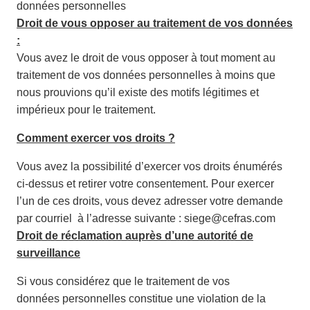
données personnelles
Droit de vous opposer au traitement de vos données
:
Vous avez le droit de vous opposer à tout moment au
traitement de vos données personnelles à moins que
nous prouvions qu’il existe des motifs légitimes et
impérieux pour le traitement.
Comment exercer vos droits ?
Vous avez la possibilité d’exercer vos droits énumérés
ci-dessus et retirer votre consentement. Pour exercer
l’un de ces droits, vous devez adresser votre demande
par courriel à l’adresse suivante : siege@cefras.com
Droit de réclamation auprès d’une autorité de
surveillance
Si vous considérez que le traitement de vos
données personnelles constitue une violation de la