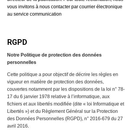
vous invitons à nous contacter par courrier électronique
au
service communication
RGPD
Notre Politique de protection des données
personnelles
Cette politique a pour objectif de décrire les règles en
vigueur en matière de protection des données,
couvertes notamment par les dispositions de la loi n° 78-
17 du 6 janvier 1978 relative à l’informatique, aux
fichiers et aux libertés modifiée (dite « loi Informatique et
Libertés ») et du Règlement Général sur la Protection
des Données Personnelles (RGPD), n° 2016-679 du 27
avril 2016.