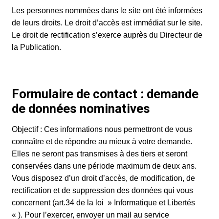
Les personnes nommées dans le site ont été informées
de leurs droits. Le droit d’accès est immédiat sur le site.
Le droit de rectification s’exerce auprès du Directeur de
la Publication.
Formulaire de contact : demande
de données nominatives
Objectif : Ces informations nous permettront de vous
connaître et de répondre au mieux à votre demande.
Elles ne seront pas transmises à des tiers et seront
conservées dans une période maximum de deux ans.
Vous disposez d’un droit d’accès, de modification, de
rectification et de suppression des données qui vous
concernent (art.34 de la loi » Informatique et Libertés
« ). Pour l’exercer, envoyer un mail au
service