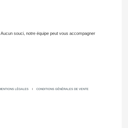
 ? Aucun souci, notre équipe peut vous accompagner
MENTIONS LÉGALES
I
CONDITIONS GÉNÉRALES DE VENTE