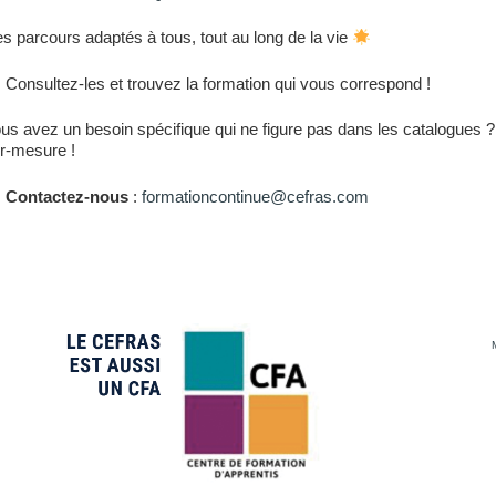
s parcours adaptés à tous, tout au long de la vie
Consultez-les et trouvez la formation qui vous correspond !
us avez un besoin spécifique qui ne figure pas dans les catalogues
r-mesure !
Contactez-nous
:
formationcontinue@cefras.com