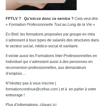
FPTLV ? Qu’est-ce donc ce service ?
Cela veut dire
« Formation Professionnelle Tout au Long de la Vie »
En Bref, les formations proposées par groupe en intra
s’adressent à tous types de salariés des structures dans
le secteur social, médico-social et sanitaire.
Il existe aussi les Formations Inter-Professionnelles en
individuel qui s’adressent aussi à des personnes en
reconversion professionnelles, aux demandeurs
d’emplois…
N’hésitez pas à vous inscrire (
formationcontinue@cefras.com
) et à en parler à votre
entourage !
Plus d’informations,
cliquez ici