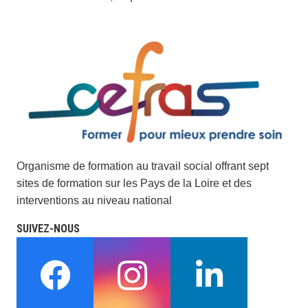
Organisme de formation au travail social offrant sept
sites de formation sur les Pays de la Loire et des
interventions au niveau national
SUIVEZ-NOUS