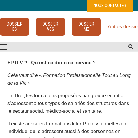
NOUS CONTACTER
DOSSIER
DOSSIER
DOSSIER
Autres dossie
ES
ASS
ME
FPTLV ? Qu’est-ce donc ce service ?
Cela veut dire « Formation Professionnelle Tout au Long
de la Vie »
En Bref, les formations proposées par groupe en intra
s’adressent à tous types de salariés des structures dans
le secteur social, médico-social et sanitaire.
Il existe aussi les Formations Inter-Professionnelles en
individuel qui s’adressent aussi à des personnes en