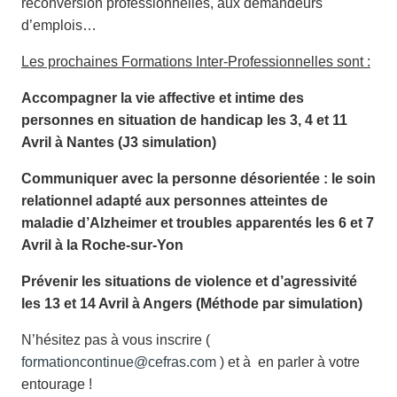
reconversion professionnelles, aux demandeurs
d’emplois…
Les prochaines Formations Inter-Professionnelles sont :
Accompagner la vie affective et intime des
personnes en situation de handicap les 3, 4 et 11
Avril à Nantes (J3 simulation)
Communiquer avec la personne désorientée : le soin
relationnel adapté aux personnes atteintes de
maladie d’Alzheimer et troubles apparentés les 6 et 7
Avril à la Roche-sur-Yon
Prévenir les situations de violence et d’agressivité
les 13 et 14 Avril à Angers (Méthode par simulation)
N’hésitez pas à vous inscrire (
formationcontinue@cefras.com
) et à en parler à votre
entourage !