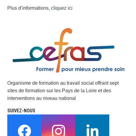
Plus d’informations,
cliquez ici
Organisme de formation au travail social offrant sept
sites de formation sur les Pays de la Loire et des
interventions au niveau national
SUIVEZ-NOUS