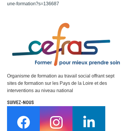
une-formation?s=136687
Organisme de formation au travail social offrant sept
sites de formation sur les Pays de la Loire et des
interventions au niveau national
SUIVEZ-NOUS