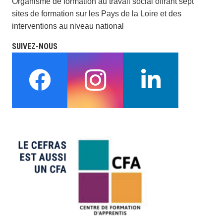
Organisme de formation au travail social offrant sept
sites de formation sur les Pays de la Loire et des
interventions au niveau national
SUIVEZ-NOUS