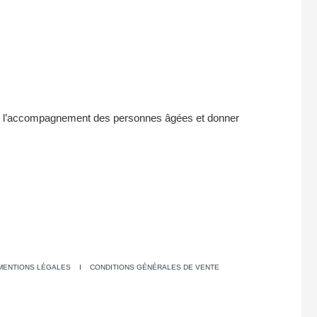
s l’accompagnement des personnes âgées et donner
MENTIONS LÉGALES
I
CONDITIONS GÉNÉRALES DE VENTE