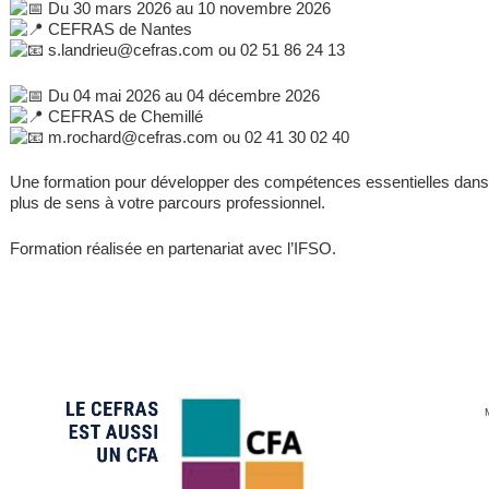
Du 30 mars 2026 au 10 novembre 2026
CEFRAS de Nantes
s.landrieu@cefras.com ou 02 51 86 24 13
Du 04 mai 2026 au 04 décembre 2026
CEFRAS de Chemillé
m.rochard@cefras.com ou 02 41 30 02 40
Une formation pour développer des compétences essentielles dan
plus de sens à votre parcours professionnel.
Formation réalisée en partenariat avec l’IFSO.