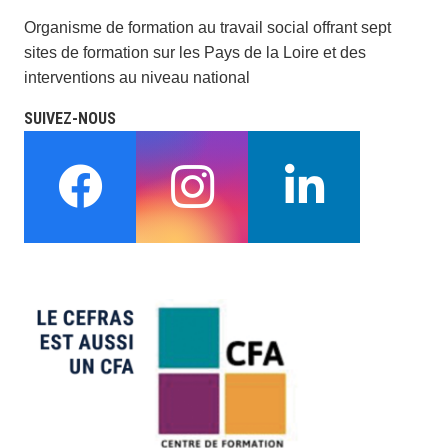
Organisme de formation au travail social offrant sept
sites de formation sur les Pays de la Loire et des
interventions au niveau national
SUIVEZ-NOUS