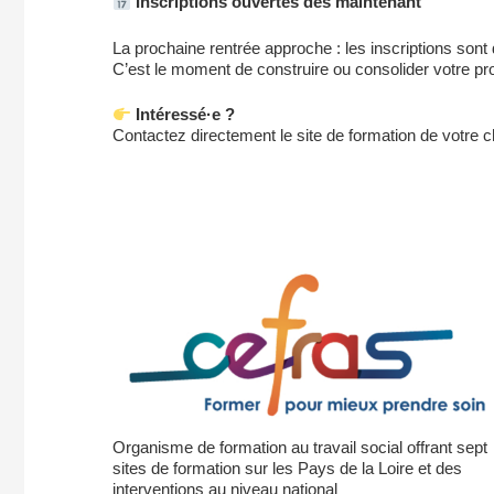
Inscriptions ouvertes dès maintenant
La prochaine rentrée approche : les inscriptions sont 
C’est le moment de construire ou consolider votre pr
Intéressé·e ?
Contactez directement le site de formation de votre ch
Organisme de formation au travail social offrant sept
sites de formation sur les Pays de la Loire et des
interventions au niveau national