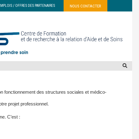
NOUS CONTACTER
EMPLOIS / OFFRES DES PARTENAIRES
bon fonctionnement des structures sociales et médico-
tre projet professionnel.
ne. C’est :