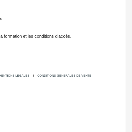
s.
la formation et les conditions d’accès.
MENTIONS LÉGALES
I
CONDITIONS GÉNÉRALES DE VENTE