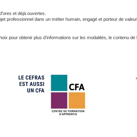
d’ores et déjà ouvertes.
ojet professionnel dans un métier humain, engagé et porteur de valeur
oix pour obtenir plus d’informations sur les modalités, le contenu de 