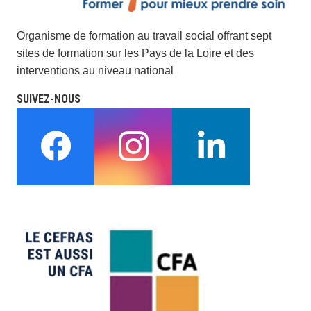
Organisme de formation au travail social offrant sept
sites de formation sur les Pays de la Loire et des
interventions au niveau national
SUIVEZ-NOUS