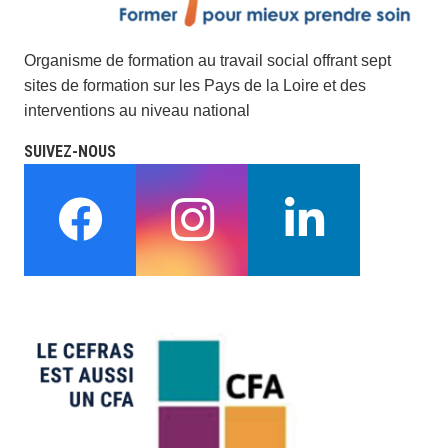
Organisme de formation au travail social offrant sept
sites de formation sur les Pays de la Loire et des
interventions au niveau national
SUIVEZ-NOUS