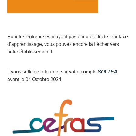
Pour les entreprises n’ayant pas encore affecté leur taxe
d’apprentissage, vous pouvez encore la flécher vers
notre établissement !
Il vous suffit de retourner sur votre compte
SOLTEA
avant le 04 Octobre 2024.