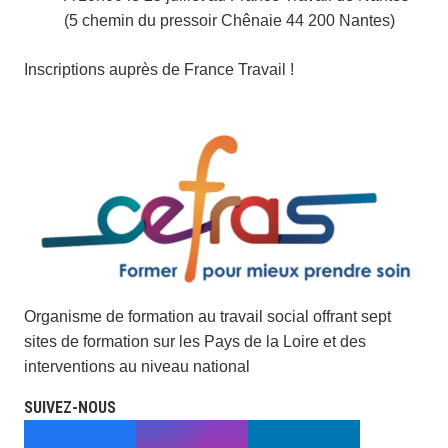
(5 chemin du pressoir Chênaie 44 200 Nantes)
Inscriptions auprès de France Travail !
Organisme de formation au travail social offrant sept
sites de formation sur les Pays de la Loire et des
interventions au niveau national
SUIVEZ-NOUS