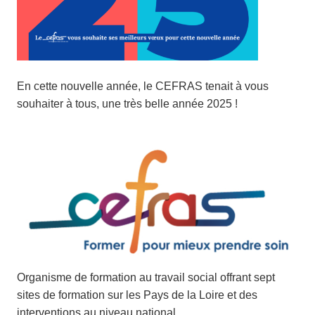
En cette nouvelle année, le CEFRAS tenait à vous
souhaiter à tous, une très belle année 2025 !
Organisme de formation au travail social offrant sept
sites de formation sur les Pays de la Loire et des
interventions au niveau national