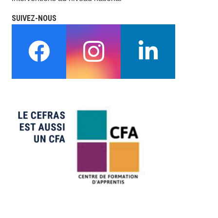
SUIVEZ-NOUS