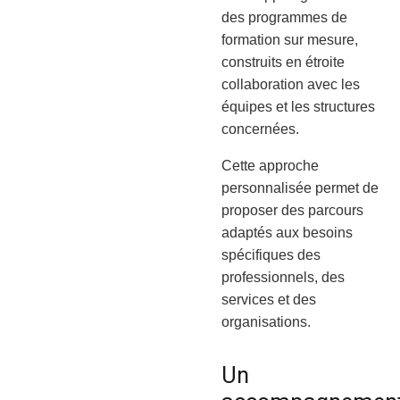
des programmes de
formation sur mesure,
construits en étroite
collaboration avec les
équipes et les structures
concernées.
Cette approche
personnalisée permet de
proposer des parcours
adaptés aux besoins
spécifiques des
professionnels, des
services et des
organisations.
Un