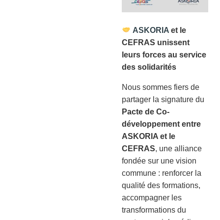
ASKORIA
et le
CEFRAS unissent
leurs forces au service
des solidarités
Nous sommes fiers de
partager la signature du
Pacte de Co-
développement entre
ASKORIA et le
CEFRAS
, une alliance
fondée sur une vision
commune : renforcer la
qualité des formations,
accompagner les
transformations du