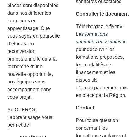
sanitaires et sociales.
places sont disponibles
dans nos différentes
Consulter le document
formations en
Téléchargez le flyer
«
apprentissage. Que
Les formations
vous soyez en poursuite
sanitaires et sociales »
d’études, en
pour découvrir les
reconversion
formations proposées,
professionnelle ou à la
les modalités de
recherche d’une
financement et les
nouvelle opportunité,
dispositifs
nos équipes vous
d’accompagnement mis
accompagnent dans
en place par la Région.
votre projet.
Contact
Au CEFRAS,
l’apprentissage vous
Pour toute question
permet de :
concernant les
formations sanitaires et