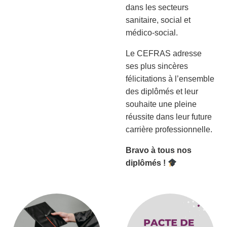
dans les secteurs
sanitaire, social et
médico-social.
Le CEFRAS adresse
ses plus sincères
félicitations à l’ensemble
des diplômés et leur
souhaite une pleine
réussite dans leur future
carrière professionnelle.
Bravo à tous nos
diplômés !