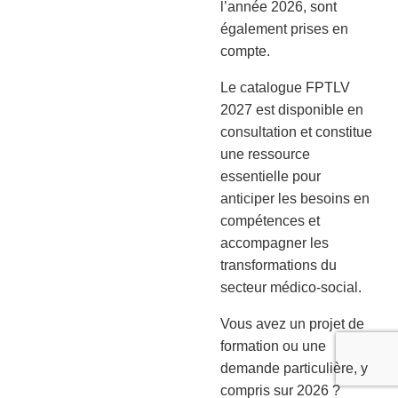
l’année 2026, sont
également prises en
compte.
Le catalogue FPTLV
2027 est disponible en
consultation et constitue
une ressource
essentielle pour
anticiper les besoins en
compétences et
accompagner les
transformations du
secteur médico-social.
Vous avez un projet de
formation ou une
demande particulière, y
compris sur 2026 ?