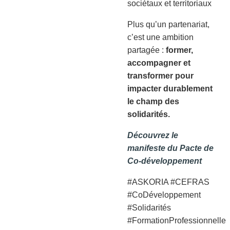
sociétaux et territoriaux
Plus qu’un partenariat,
c’est une ambition
partagée :
former,
accompagner et
transformer pour
impacter durablement
le champ des
solidarités.
Découvrez le
manifeste du Pacte de
Co-développement
#ASKORIA #CEFRAS
#CoDéveloppement
#Solidarités
#FormationProfessionnelle