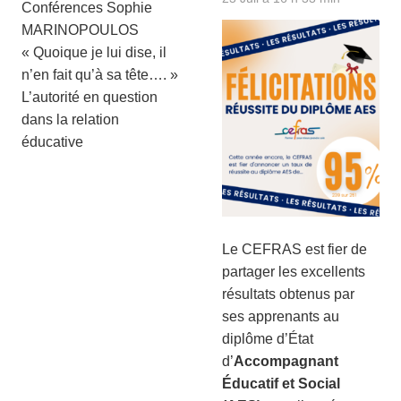
Conférences Sophie
MARINOPOULOS
« Quoique je lui dise, il
n’en fait qu’à sa tête…. »
L’autorité en question
dans la relation
éducative
Le CEFRAS est fier de
partager les excellents
résultats obtenus par
ses apprenants au
diplôme d’État
d’
Accompagnant
Éducatif et Social