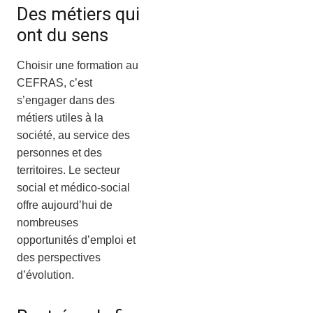
Des métiers qui
ont du sens
Choisir une formation au
CEFRAS, c’est
s’engager dans des
métiers utiles à la
société, au service des
personnes et des
territoires. Le secteur
social et médico-social
offre aujourd’hui de
nombreuses
opportunités d’emploi et
des perspectives
d’évolution.