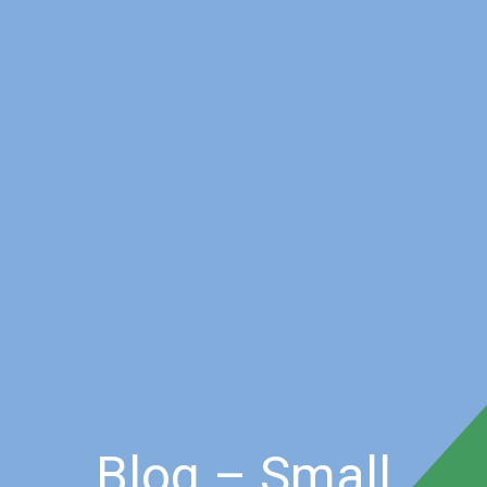
Blog – Small