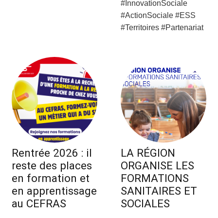
#InnovationSociale
#ActionSociale #ESS
#Territoires #Partenariat
Rentrée 2026 : il
LA RÉGION
reste des places
ORGANISE LES
en formation et
FORMATIONS
en apprentissage
SANITAIRES ET
au CEFRAS
SOCIALES