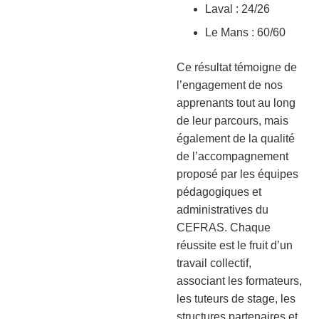
Laval : 24/26
Le Mans : 60/60
Ce résultat témoigne de
l’engagement de nos
apprenants tout au long
de leur parcours, mais
également de la qualité
de l’accompagnement
proposé par les équipes
pédagogiques et
administratives du
CEFRAS. Chaque
réussite est le fruit d’un
travail collectif,
associant les formateurs,
les tuteurs de stage, les
structures partenaires et