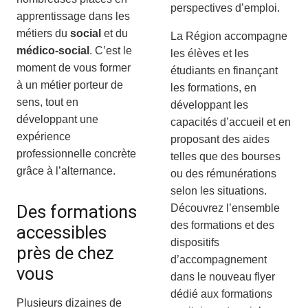
perspectives d’emploi.
apprentissage dans les
métiers du
social
et du
La Région accompagne
médico-social
. C’est le
les élèves et les
moment de vous former
étudiants en finançant
à un métier porteur de
les formations, en
sens, tout en
développant les
développant une
capacités d’accueil et en
expérience
proposant des aides
professionnelle concrète
telles que des bourses
grâce à l’alternance.
ou des rémunérations
selon les situations.
Des formations
Découvrez l’ensemble
des formations et des
accessibles
dispositifs
près de chez
d’accompagnement
vous
dans le nouveau flyer
dédié aux formations
Plusieurs dizaines de