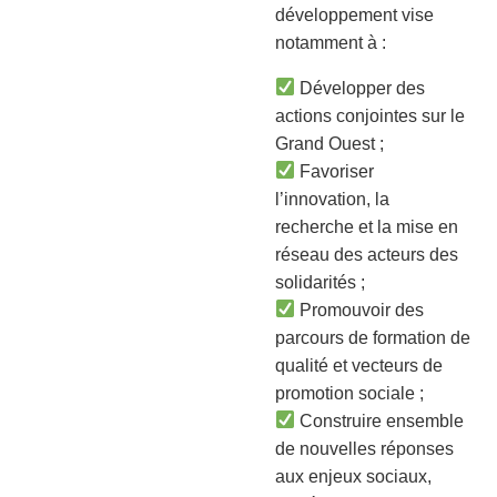
développement vise
notamment à :
Développer des
actions conjointes sur le
Grand Ouest ;
Favoriser
l’innovation, la
recherche et la mise en
réseau des acteurs des
solidarités ;
Promouvoir des
parcours de formation de
qualité et vecteurs de
promotion sociale ;
Construire ensemble
de nouvelles réponses
aux enjeux sociaux,