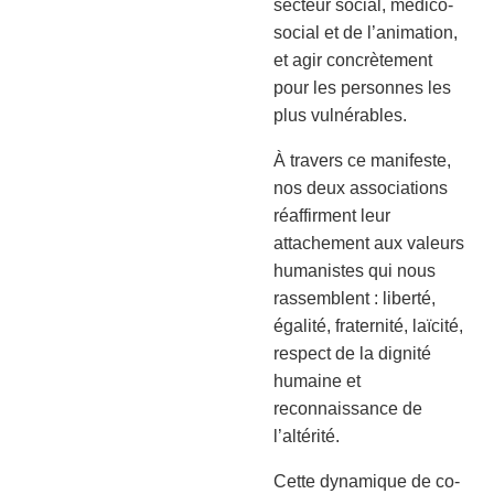
secteur social, médico-
social et de l’animation,
et agir concrètement
pour les personnes les
plus vulnérables.
À travers ce manifeste,
nos deux associations
réaffirment leur
attachement aux valeurs
humanistes qui nous
rassemblent : liberté,
égalité, fraternité, laïcité,
respect de la dignité
humaine et
reconnaissance de
l’altérité.
Cette dynamique de co-