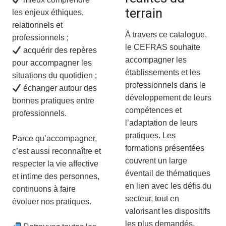
terrain
les enjeux éthiques,
relationnels et
À travers ce catalogue,
professionnels ;
le CEFRAS souhaite
acquérir des repères
accompagner les
pour accompagner les
établissements et les
situations du quotidien ;
professionnels dans le
échanger autour des
développement de leurs
bonnes pratiques entre
compétences et
professionnels.
l’adaptation de leurs
pratiques. Les
Parce qu’accompagner,
formations présentées
c’est aussi reconnaître et
couvrent un large
respecter la vie affective
éventail de thématiques
et intime des personnes,
en lien avec les défis du
continuons à faire
secteur, tout en
évoluer nos pratiques.
valorisant les dispositifs
les plus demandés.