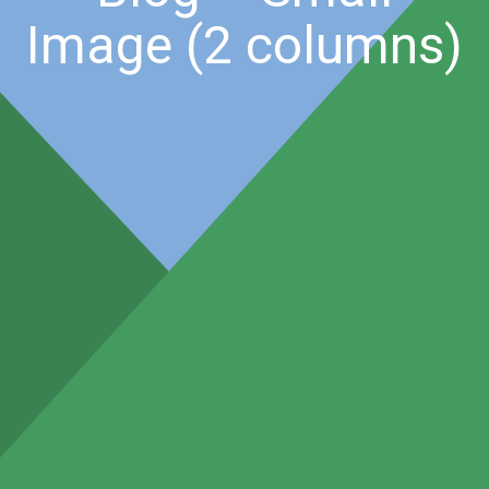
Image (2 columns)