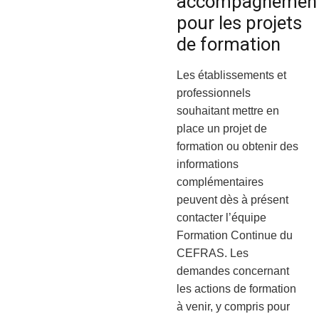
accompagnemen
pour les projets
de formation
Les établissements et
professionnels
souhaitant mettre en
place un projet de
formation ou obtenir des
informations
complémentaires
peuvent dès à présent
contacter l’équipe
Formation Continue du
CEFRAS. Les
demandes concernant
les actions de formation
à venir, y compris pour