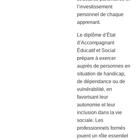
l’investissement
personnel de chaque
apprenant.
Le diplôme d’État
d’Accompagnant
Éducatif et Social
prépare à exercer
auprès de personnes en
situation de handicap,
de dépendance ou de
vulnérabilité, en
favorisant leur
autonomie et leur
inclusion dans la vie
sociale. Les
professionnels formés
jouent un rôle essentiel