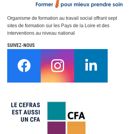
Organisme de formation au travail social offrant sept
sites de formation sur les Pays de la Loire et des
interventions au niveau national
SUIVEZ-NOUS