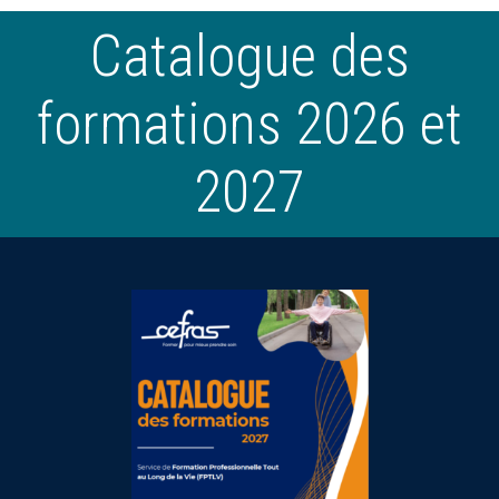
Catalogue des
formations 2026 et
2027