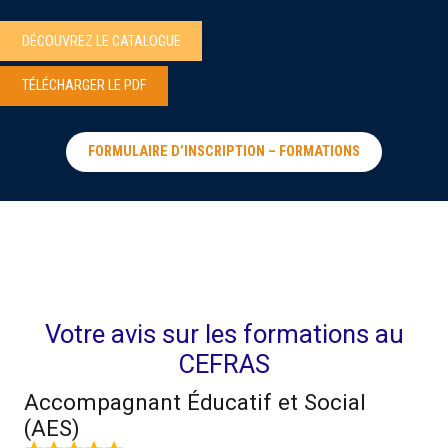
DÉCOUVREZ LE CATALOGUE
TÉLÉCHARGER LE PDF
FORMULAIRE D’INSCRIPTION – FORMATIONS
Votre avis sur les formations au
CEFRAS
Accompagnant Éducatif et Social
(AES)