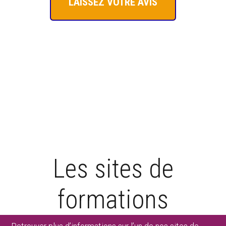
LAISSEZ VOTRE AVIS
Les sites de
formations