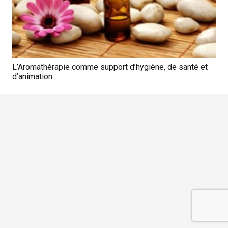
L’Aromathérapie comme support d’hygiène, de santé et
d’animation