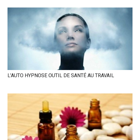
L’AUTO HYPNOSE OUTIL DE SANTÉ AU TRAVAIL